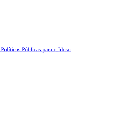
Políticas Públicas para o Idoso